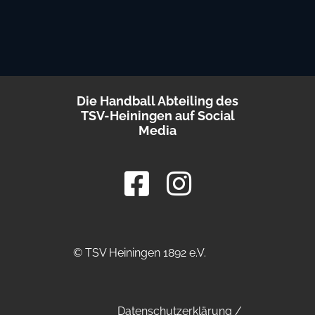
Die Handball Abteiling des
TSV-Heiningen auf Social
Media
© TSV Heiningen 1892 e.V.
Datenschutzerklärung
/