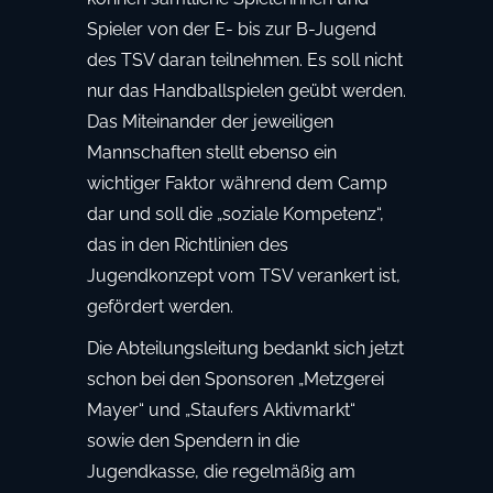
Spieler von der E- bis zur B-Jugend
des TSV daran teilnehmen. Es soll nicht
nur das Handballspielen geübt werden.
Das Miteinander der jeweiligen
Mannschaften stellt ebenso ein
wichtiger Faktor während dem Camp
dar und soll die „soziale Kompetenz“,
das in den Richtlinien des
Jugendkonzept vom TSV verankert ist,
gefördert werden.
Die Abteilungsleitung bedankt sich jetzt
schon bei den Sponsoren „Metzgerei
Mayer“ und „Staufers Aktivmarkt“
sowie den Spendern in die
Jugendkasse, die regelmäßig am