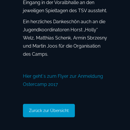
Eingang in der Voralbhalle an den
jeweiligen Spieltagen des TSV aussteht.
Ein herzliches Dankeschön auch an die
Jugendkoordinatoren Horst „Holly“
Welz, Matthias Schenk, Armin Sbrzesny
und Martin Joos für die Organisation
des Camps.
Hier geht´s zum Flyer zur Anmeldung
Ostercamp 2017
Zurück zur Übersicht