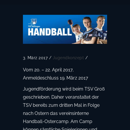
3. März 2017
/
Jugendkonzept
/
Vom 20. – 22. April 2017,
Anmeldeschluss 19. März 2017
Jugendförderung wird beim TSV Groß
geschrieben. Daher veranstaltet der
TSV bereits zum dritten Mal in Folge
nach Ostern das vereinsinterne
Handball-Ostercamp. Am Camp
können sämtliche Spielerinnen und