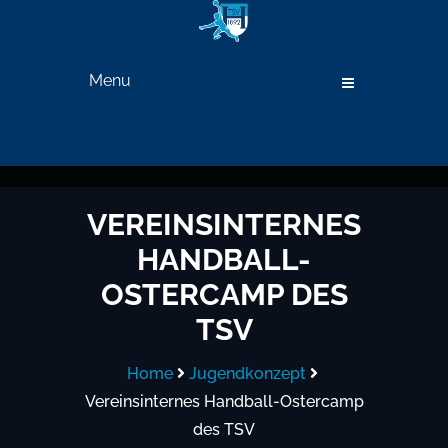
Menu
VEREINSINTERNES
HANDBALL-
OSTERCAMP DES
TSV
Home
Jugendkonzept
Vereinsinternes Handball-Ostercamp
des TSV