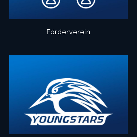
Förderverein