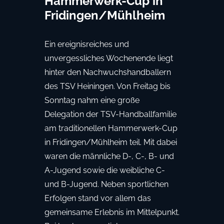
Hammerwerk-Cup in
Fridingen/Mühlheim
Ein ereignisreiches und
unvergessliches Wochenende liegt
hinter den Nachwuchshandballern
des TSV Heiningen. Von Freitag bis
Sonntag nahm eine große
Delegation der TSV-Handballfamilie
am traditionellen Hammerwerk-Cup
in Fridingen/Mühlheim teil. Mit dabei
waren die männliche D-, C-, B- und
A-Jugend sowie die weibliche C-
und B-Jugend. Neben sportlichen
Erfolgen stand vor allem das
gemeinsame Erlebnis im Mittelpunkt.