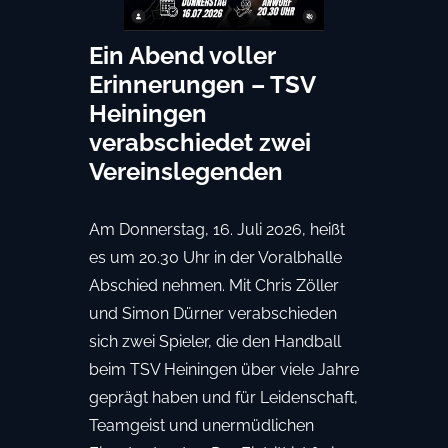
Ein Abend voller
Erinnerungen – TSV
Heiningen
verabschiedet zwei
Vereinslegenden
Am Donnerstag, 16. Juli 2026, heißt
es um 20.30 Uhr in der Voralbhalle
Abschied nehmen. Mit Chris Zöller
und Simon Dürner verabschieden
sich zwei Spieler, die den Handball
beim TSV Heiningen über viele Jahre
geprägt haben und für Leidenschaft,
Teamgeist und unermüdlichen