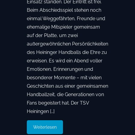
Einsatz standen. Der Eintritt ist frei.
Beim Abschiedsspiel stehen noch
einmal Weggefährten, Freunde und
ehemalige Mitspieler gemeinsam
auf der Platte, um zwei
außergewöhnlichen Persönlichkeiten
des Heininger Handballs die Ehre zu
erweisen. Es wird ein Abend voller
Emotionen, Erinnerungen und
besonderer Momente – mit vielen
Geschichten aus einer gemeinsamen
Handballzeit, die Generationen von
Fans begeistert hat. Der TSV
Heiningen […]
Weiterlesen