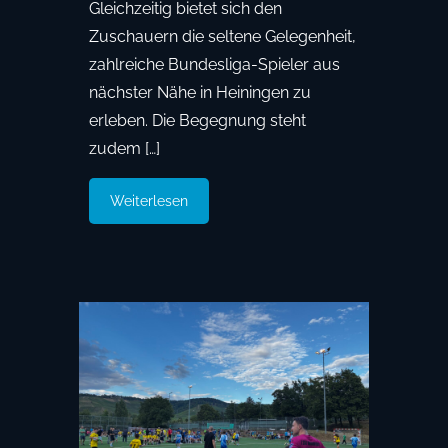
Gleichzeitig bietet sich den
Zuschauern die seltene Gelegenheit,
zahlreiche Bundesliga-Spieler aus
nächster Nähe in Heiningen zu
erleben. Die Begegnung steht
zudem […]
Weiterlesen