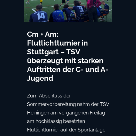
Cm + Am:
Flutlichtturnier in
Stuttgart – TSV
überzeugt mit starken
Auftritten der C- und A-
Jugend
Zum Abschluss der
Sommervorbereitung nahm der TSV
Heiningen am vergangenen Freitag
am hochklassig besetzten
Flutlichtturnier auf der Sportanlage