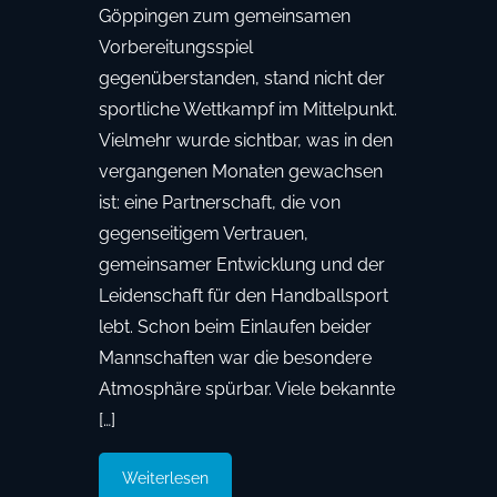
Göppingen zum gemeinsamen
Vorbereitungsspiel
gegenüberstanden, stand nicht der
sportliche Wettkampf im Mittelpunkt.
Vielmehr wurde sichtbar, was in den
vergangenen Monaten gewachsen
ist: eine Partnerschaft, die von
gegenseitigem Vertrauen,
gemeinsamer Entwicklung und der
Leidenschaft für den Handballsport
lebt. Schon beim Einlaufen beider
Mannschaften war die besondere
Atmosphäre spürbar. Viele bekannte
[…]
Weiterlesen