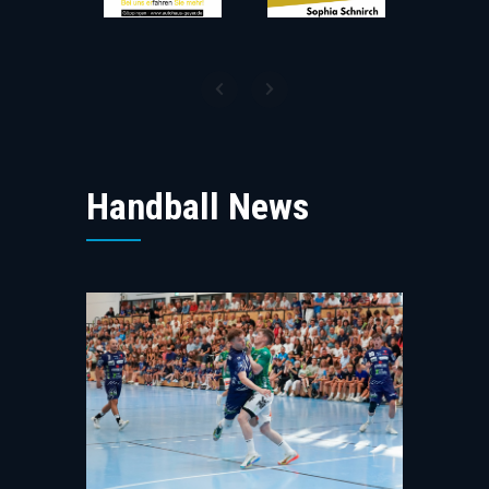
Handball News