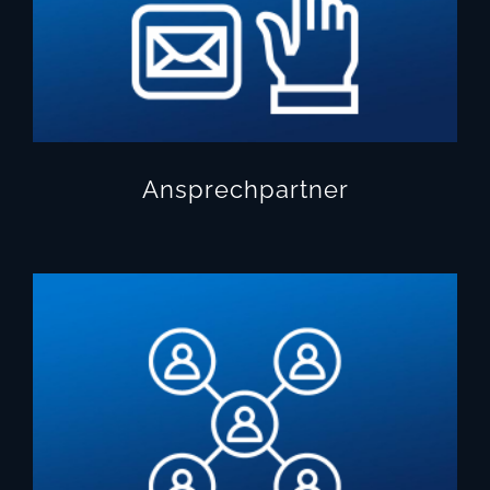
Ansprechpartner