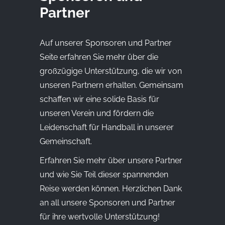
Partner
Auf unserer Sponsoren und Partner
Seite erfahren Sie mehr über die
großzügige Unterstützung, die wir von
unseren Partnern erhalten. Gemeinsam
schaffen wir eine solide Basis für
unseren Verein und fördern die
Leidenschaft für Handball in unserer
Gemeinschaft.
Erfahren Sie mehr über unsere Partner
und wie Sie Teil dieser spannenden
Reise werden können. Herzlichen Dank
an all unsere Sponsoren und Partner
für ihre wertvolle Unterstützung!