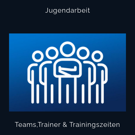
Jugendarbeit
Teams,Trainer & Trainingszeiten