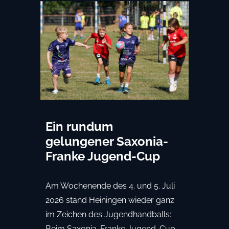
Ein rundum
gelungener Saxonia-
Franke Jugend-Cup
Am Wochenende des 4. und 5. Juli
2026 stand Heiningen wieder ganz
im Zeichen des Jugendhandballs:
Beim Saxonia-Franke Jugend-Cup