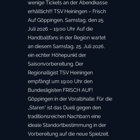
wenige Tickets an der Abendkasse
erhältlich!!! TSV Heiningen – Frisch
Auf Göppingen, Samstag, den 25.
Juli 2026 – 19:00 Uhr Auf die
Handballfans in der Region wartet
an diesem Samstag, 25. Juli 2026,
ein echter Höhepunkt der
Saisonvorbereitung. Der
Regionalligist TSV Heiningen
empfängt um 19:00 Uhr den
Bundesligisten FRISCH AUF!
Göppingen in der Voralbhalle. Für die
„Staren“ ist das Duell gegen den
traditionsreichen Nachbarn eine
ideale Standortbestimmung in der
Vorbereitung auf die neue Spielzeit.