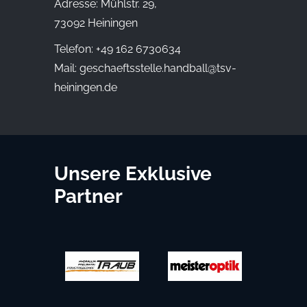
Adresse: Mühlstr. 29,
73092 Heiningen
Telefon: +49 162 6730634
Mail:
geschaeftsstelle.handball@tsv-
heiningen.de
Unsere Exklusive
Partner