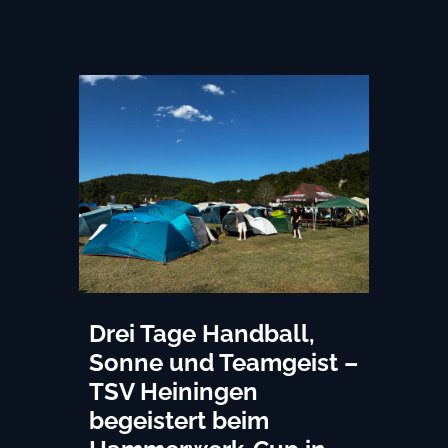
Drei Tage Handball,
Sonne und Teamgeist –
TSV Heiningen
begeistert beim