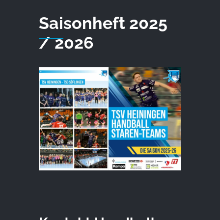
Saisonheft 2025
/ 2026