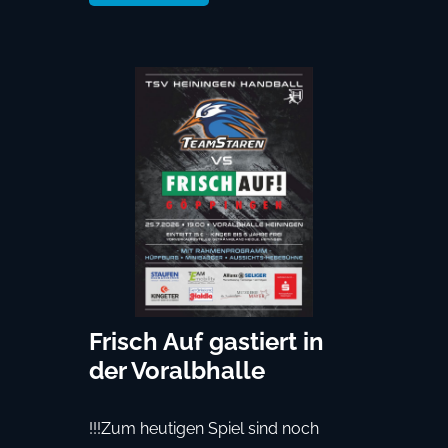
Frisch Auf gastiert in
der Voralbhalle
!!!Zum heutigen Spiel sind noch