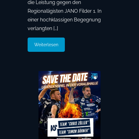
die Leistung gegen den
Regionalligisten JANO Filder 1. In
einer hochklassigen Begegnung
verlangten […]
Weiterlesen