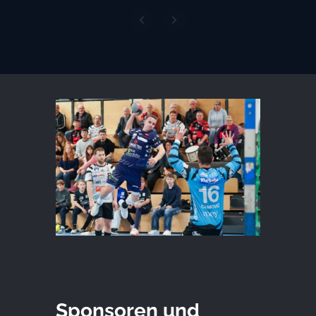
Sponsoren und