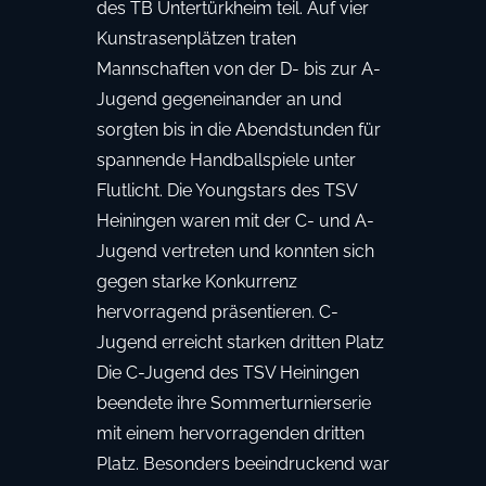
des TB Untertürkheim teil. Auf vier
Kunstrasenplätzen traten
Mannschaften von der D- bis zur A-
Jugend gegeneinander an und
sorgten bis in die Abendstunden für
spannende Handballspiele unter
Flutlicht. Die Youngstars des TSV
Heiningen waren mit der C- und A-
Jugend vertreten und konnten sich
gegen starke Konkurrenz
hervorragend präsentieren. C-
Jugend erreicht starken dritten Platz
Die C-Jugend des TSV Heiningen
beendete ihre Sommerturnierserie
mit einem hervorragenden dritten
Platz. Besonders beeindruckend war