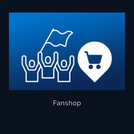
Fanshop