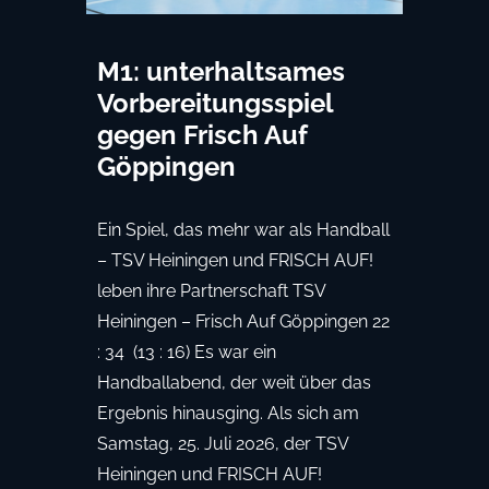
M1: unterhaltsames
Vorbereitungsspiel
gegen Frisch Auf
Göppingen
Ein Spiel, das mehr war als Handball
– TSV Heiningen und FRISCH AUF!
leben ihre Partnerschaft TSV
Heiningen – Frisch Auf Göppingen 22
: 34 (13 : 16) Es war ein
Handballabend, der weit über das
Ergebnis hinausging. Als sich am
Samstag, 25. Juli 2026, der TSV
Heiningen und FRISCH AUF!