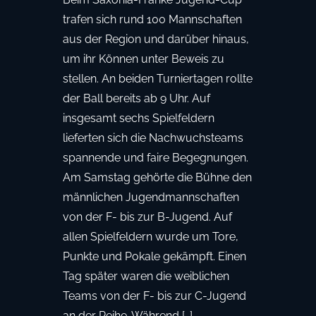
trafen sich rund 100 Mannschaften
aus der Region und darüber hinaus,
um ihr Können unter Beweis zu
stellen. An beiden Turniertagen rollte
der Ball bereits ab 9 Uhr. Auf
insgesamt sechs Spielfeldern
lieferten sich die Nachwuchsteams
spannende und faire Begegnungen.
Am Samstag gehörte die Bühne den
männlichen Jugendmannschaften
von der F- bis zur B-Jugend. Auf
allen Spielfeldern wurde um Tore,
Punkte und Pokale gekämpft. Einen
Tag später waren die weiblichen
Teams von der F- bis zur C-Jugend
an der Reihe. Während […]