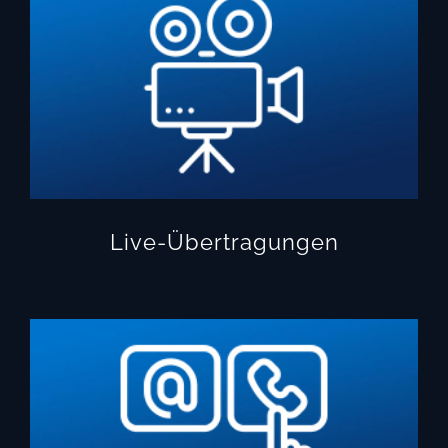
Live-Übertragungen