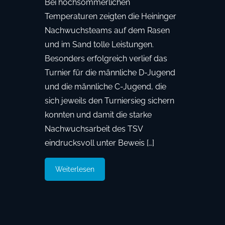
Bei hochsommerlichen
Temperaturen zeigten die Heininger
Nachwuchsteams auf dem Rasen
und im Sand tolle Leistungen.
Besonders erfolgreich verlief das
Turnier für die männliche D-Jugend
und die männliche C-Jugend, die
sich jeweils den Turniersieg sichern
konnten und damit die starke
Nachwuchsarbeit des TSV
eindrucksvoll unter Beweis […]
Weiterlesen