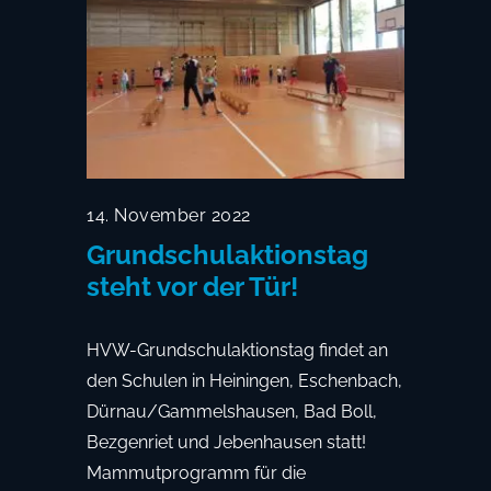
14. November 2022
Grundschulaktionstag
steht vor der Tür!
HVW-Grundschulaktionstag findet an
den Schulen in Heiningen, Eschenbach,
Dürnau/Gammelshausen, Bad Boll,
Bezgenriet und Jebenhausen statt!
Mammutprogramm für die