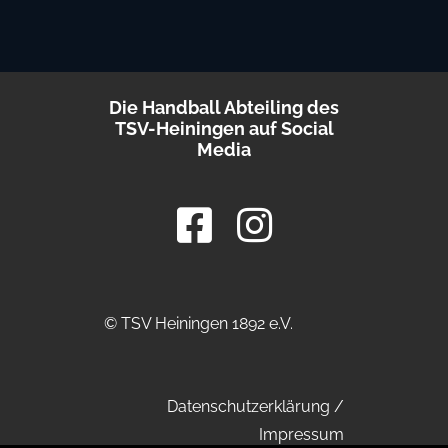
Die Handball Abteiling des
TSV-Heiningen auf Social
Media
© TSV Heiningen 1892 e.V.
Datenschutzerklärung
/
Impressum