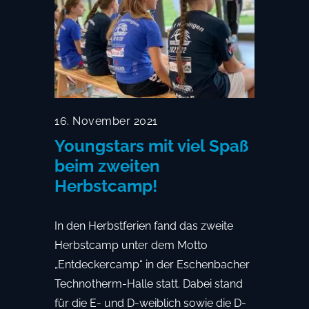
16. November 2021
Youngstars mit viel Spaß
beim zweiten
Herbstcamp!
In den Herbstferien fand das zweite
Herbstcamp unter dem Motto
„Entdeckercamp“ in der Eschenbacher
Technotherm-Halle statt. Dabei stand
für die E- und D-weiblich sowie die D-