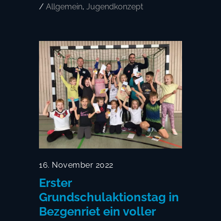
/
Allgemein
,
Jugendkonzept
16. November 2022
Erster
Grundschulaktionstag in
Bezgenriet ein voller