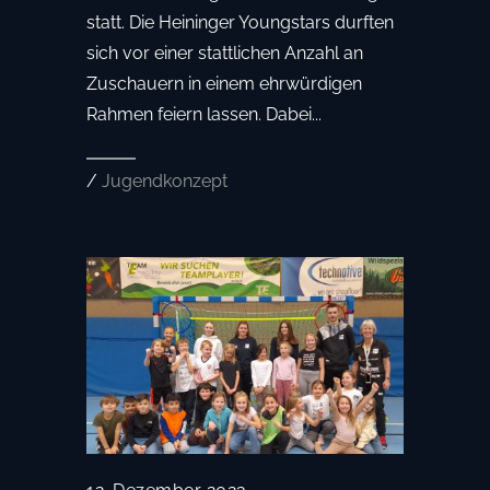
statt. Die Heininger Youngstars durften
sich vor einer stattlichen Anzahl an
Zuschauern in einem ehrwürdigen
Rahmen feiern lassen. Dabei...
/
Jugendkonzept