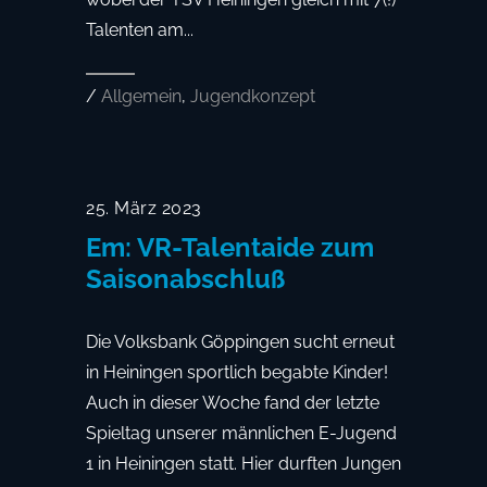
Talenten am...
/
Allgemein
,
Jugendkonzept
25. März 2023
Em: VR-Talentaide zum
Saisonabschluß
Die Volksbank Göppingen sucht erneut
in Heiningen sportlich begabte Kinder!
Auch in dieser Woche fand der letzte
Spieltag unserer männlichen E-Jugend
1 in Heiningen statt. Hier durften Jungen