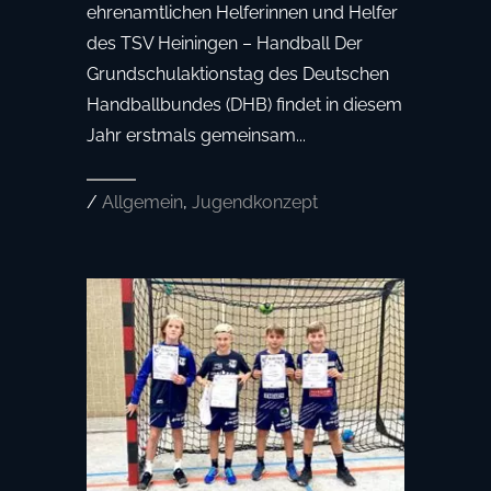
ehrenamtlichen Helferinnen und Helfer
des TSV Heiningen – Handball Der
Grundschulaktionstag des Deutschen
Handballbundes (DHB) findet in diesem
Jahr erstmals gemeinsam...
/
Allgemein
,
Jugendkonzept