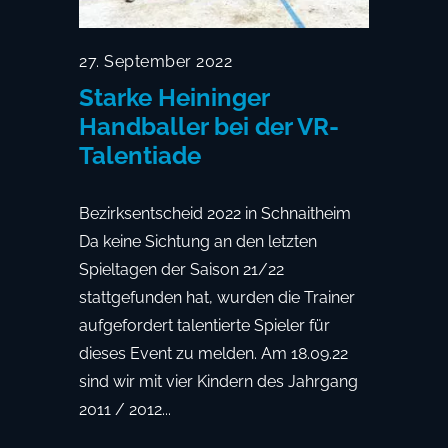
27. September 2022
Starke Heininger
Handballer bei der VR-
Talentiade
Bezirksentscheid 2022 in Schnaitheim
Da keine Sichtung an den letzten
Spieltagen der Saison 21/22
stattgefunden hat, wurden die Trainer
aufgefordert talentierte Spieler für
dieses Event zu melden. Am 18.09.22
sind wir mit vier Kindern des Jahrgang
2011 / 2012...