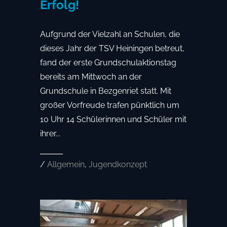
Erfolg!
Aufgrund der Vielzahl an Schulen, die
dieses Jahr der TSV Heiningen betreut,
fand der erste Grundschulaktionstag
bereits am Mittwoch an der
Grundschule in Bezgenriet statt. Mit
großer Vorfreude trafen pünktlich um
10 Uhr 14 Schülerinnen und Schüler mit
ihrer...
/
Allgemein
,
Jugendkonzept