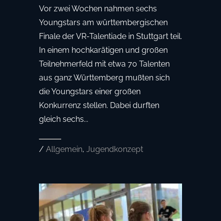
Vor zwei Wochen nahmen sechs
Youngstars am württembergischen
Finale der VR-Talentiade in Stuttgart teil.
In einem hochkarätigen und großen
Teilnehmerfeld mit etwa 70 Talenten
aus ganz Württemberg mußten sich
die Youngstars einer großen
Konkurrenz stellen. Dabei durften
gleich sechs...
/
Allgemein
,
Jugendkonzept