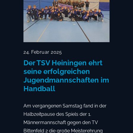
24. Februar 2025
Der TSV Heiningen ehrt
seine erfolgreichen
Jugendmannschaften im
Handball
Am vergangenen Samstag fand in der
Halbzeitpause des Spiels der 1.
Männermannschaft gegen den TV
Bittenfeld 2 die große Meisterehrung