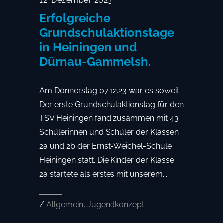
12. Dezember 2023
Erfolgreiche
Grundschulaktionstage
in Heiningen und
Dürnau-Gammelsh.
Am Donnerstag 07.12.23 war es soweit.
Der erste Grundschulaktionstag für den
TSV Heiningen fand zusammen mit 43
Schülerinnen und Schüler der Klassen
2a und 2b der Ernst-Weichel-Schule
Heiningen statt. Die Kinder der Klasse
2a startete als erstes mit unserem...
/
Allgemein
,
Jugendkonzept