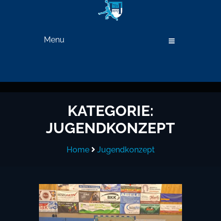
Menu
KATEGORIE:
JUGENDKONZEPT
Home
Jugendkonzept