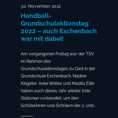
30. November 2022
Handball-
Grundschulaktionstag
2022 – auch Eschenbach
war mit dabei!
Am vergangenen Freitag war der TSV
im Rahmen des
Grundschulaktionstages zu Gast in der
Grundschule Eschenbach. Nadine
Kingeter, Anke Weber und Madita Eitle
haben auch dieses Jahr wieder tolle
Stationen vorbereitet, um den
Schülerinnen und Schülern der 2. und...