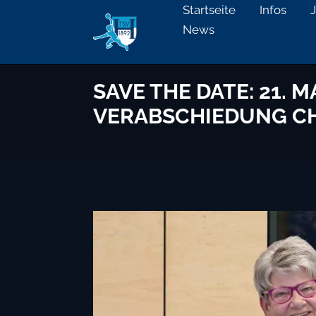
Startseite
Infos
News
SAVE THE DATE: 21. 
VERABSCHIEDUNG CH