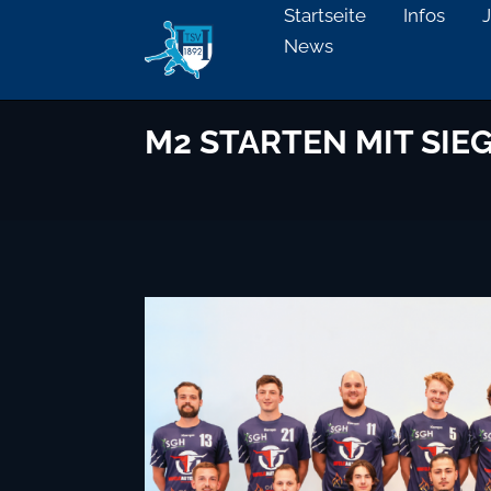
Startseite
Infos
News
M2 STARTEN MIT SIEG