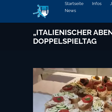
Startseite
Infos
News
„ITALIENISCHER AB
DOPPELSPIELTAG