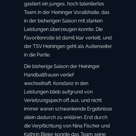
gastiert ein junges, hoch talentiertes
Team in der Heininger Voralbhalle, das
in der bisherigen Saison mit starken
Leistungen überzeugen konnte. Die
Favoritenrolle ist damit klar verteilt, und
der TSV Heiningen geht als Außenseiter
in die Partie.
Die bisherige Saison der Heininger
Handballfrauen verlief
wechselhaft. Konstanz in den
Leistungen blieb aufgrund von
Verletzungspech oft aus, und nicht
immer waren schwankende Ergebnisse
allein dadurch zu erklären. Erst durch
die Verpflichtung von Nina Fischer und
Kathrin Bleier konnte das Team seine