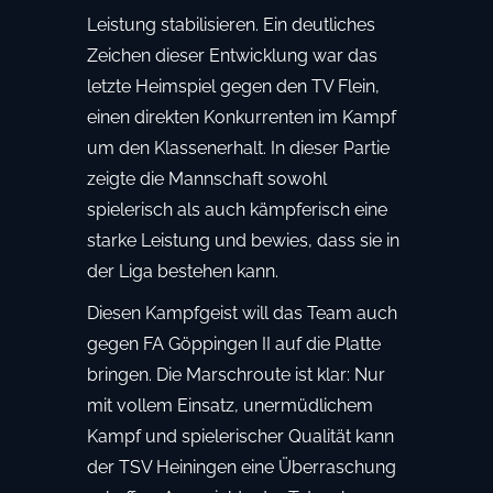
Leistung stabilisieren. Ein deutliches
Zeichen dieser Entwicklung war das
letzte Heimspiel gegen den TV Flein,
einen direkten Konkurrenten im Kampf
um den Klassenerhalt. In dieser Partie
zeigte die Mannschaft sowohl
spielerisch als auch kämpferisch eine
starke Leistung und bewies, dass sie in
der Liga bestehen kann.
Diesen Kampfgeist will das Team auch
gegen FA Göppingen II auf die Platte
bringen. Die Marschroute ist klar: Nur
mit vollem Einsatz, unermüdlichem
Kampf und spielerischer Qualität kann
der TSV Heiningen eine Überraschung