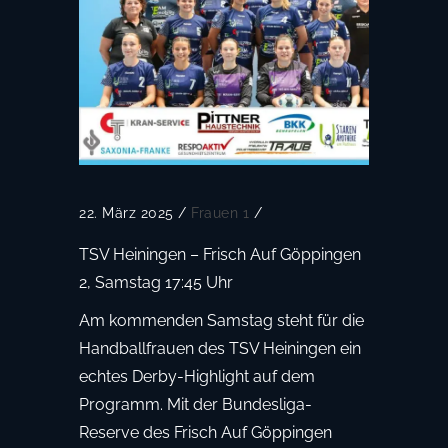
22. März 2025
/
Frauen 1
/
TSV Heiningen – Frisch Auf Göppingen
2, Samstag 17:45 Uhr
Am kommenden Samstag steht für die
Handballfrauen des TSV Heiningen ein
echtes Derby-Highlight auf dem
Programm. Mit der Bundesliga-
Reserve des Frisch Auf Göppingen