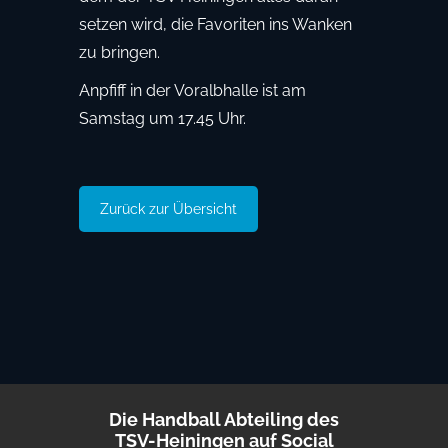
setzen wird, die Favoriten ins Wanken
zu bringen.
Anpfiff in der Voralbhalle ist am
Samstag um 17.45 Uhr.
Zurück zur Übersicht
Die Handball Abteiling des
TSV-Heiningen auf Social