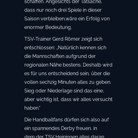
schaffen. Angesichts der Tatsache,
dass nur noch drei Spiele in dieser
Saison verbleiben,wäre ein Erfolg von
enormer Bedeutung.
TSV-Trainer Gerd Römer zeigt sich
entschlossen: „Natürlich kennen sich
die Mannschaften aufgrund der
regionalen Nähe bestens. Deshalb wird
es für uns entscheidend sein, über die
vollen sechzig Minuten alles zu geben.
Sieg oder Niederlage sind das eine,
aber wichtig ist, dass wir alles versucht
haben.“
Die Handballfans dürfen sich also auf
ein spannendes Derby freuen, in
dem der TSV Heiningen alles daran