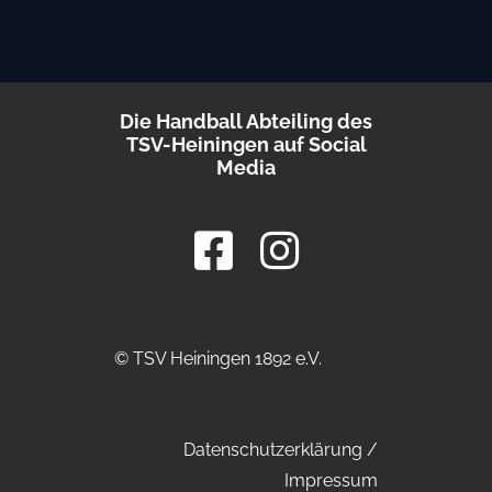
Die Handball Abteiling des
TSV-Heiningen auf Social
Media
© TSV Heiningen 1892 e.V.
Datenschutzerklärung
/
Impressum