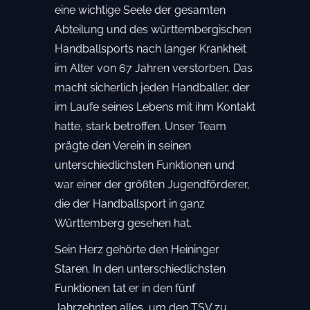
eine wichtige Seele der gesamten
Abteilung und des württembergischen
Handballsports nach langer Krankheit
im Alter von 67 Jahren verstorben. Das
macht sicherlich jeden Handballer, der
im Laufe seines Lebens mit ihm Kontakt
hatte, stark betroffen. Unser Team
prägte den Verein in seinen
unterschiedlichsten Funktionen und
war einer der größten Jugendförderer,
die der Handballsport in ganz
Württemberg gesehen hat.
Sein Herz gehörte den Heininger
Staren. In den unterschiedlichsten
Funktionen tat er in den fünf
Jahrzehnten alles, um den TSV zu