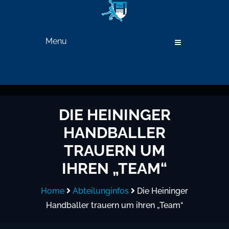
Menu
DIE HEININGER
HANDBALLER
TRAUERN UM
IHREN „TEAM“
Home
Abteilunginfos
Die Heininger
Handballer trauern um ihren „Team“