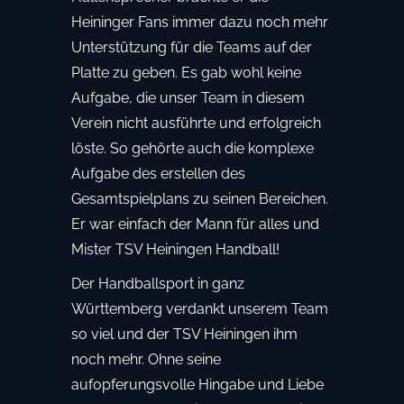
Heininger Fans immer dazu noch mehr
Unterstützung für die Teams auf der
Platte zu geben. Es gab wohl keine
Aufgabe, die unser Team in diesem
Verein nicht ausführte und erfolgreich
löste. So gehörte auch die komplexe
Aufgabe des erstellen des
Gesamtspielplans zu seinen Bereichen.
Er war einfach der Mann für alles und
Mister TSV Heiningen Handball!
Der Handballsport in ganz
Württemberg verdankt unserem Team
so viel und der TSV Heiningen ihm
noch mehr. Ohne seine
aufopferungsvolle Hingabe und Liebe