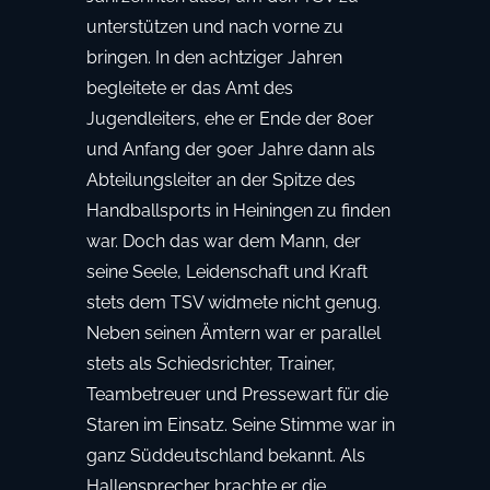
unterstützen und nach vorne zu
bringen. In den achtziger Jahren
begleitete er das Amt des
Jugendleiters, ehe er Ende der 80er
und Anfang der 90er Jahre dann als
Abteilungsleiter an der Spitze des
Handballsports in Heiningen zu finden
war. Doch das war dem Mann, der
seine Seele, Leidenschaft und Kraft
stets dem TSV widmete nicht genug.
Neben seinen Ämtern war er parallel
stets als Schiedsrichter, Trainer,
Teambetreuer und Pressewart für die
Staren im Einsatz. Seine Stimme war in
ganz Süddeutschland bekannt. Als
Hallensprecher brachte er die