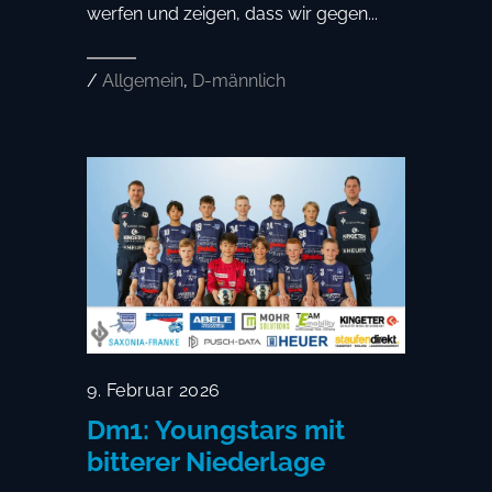
werfen und zeigen, dass wir gegen...
/
Allgemein
,
D-männlich
9. Februar 2026
Dm1: Youngstars mit
bitterer Niederlage