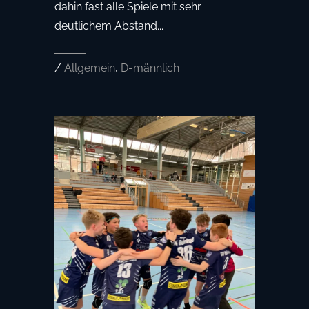
dahin fast alle Spiele mit sehr
deutlichem Abstand...
/
Allgemein
,
D-männlich