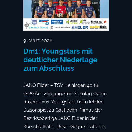
9. März 2026
Dm1: Youngstars mit
deutlicher Niederlage
zum Abschluss
JANO Filder – TSV Heiningen 40:18
(21:8) Am vergangenen Sonntag waren
unsere Dm1-Youngstars beim letzten
Saisonspiel zu Gast beim Primus der
Bezirksoberliga JANO Filder in der
Körschtalhalle. Unser Gegner hatte bis