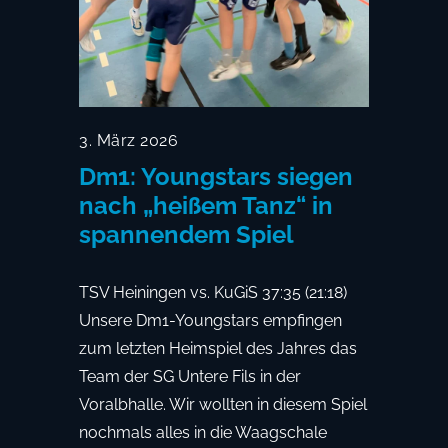
3. März 2026
Dm1: Youngstars siegen
nach „heißem Tanz“ in
spannendem Spiel
TSV Heiningen vs. KuGiS 37:35 (21:18)
Unsere Dm1-Youngstars empfingen
zum letzten Heimspiel des Jahres das
Team der SG Untere Fils in der
Voralbhalle. Wir wollten in diesem Spiel
nochmals alles in die Waagschale