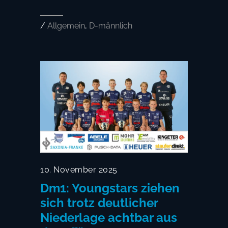
/
Allgemein
,
D-männlich
10. November 2025
Dm1: Youngstars ziehen
sich trotz deutlicher
Niederlage achtbar aus