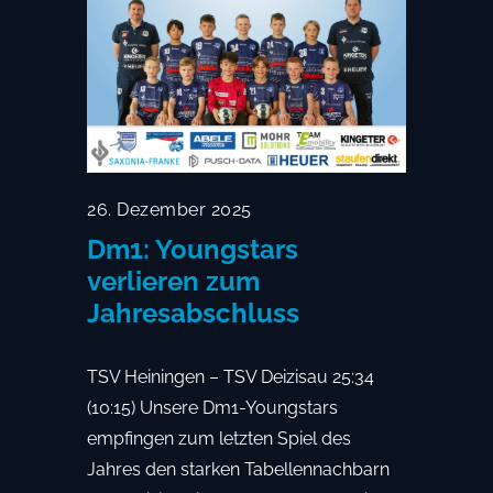
26. Dezember 2025
Dm1: Youngstars
verlieren zum
Jahresabschluss
TSV Heiningen – TSV Deizisau 25:34
(10:15) Unsere Dm1-Youngstars
empfingen zum letzten Spiel des
Jahres den starken Tabellennachbarn