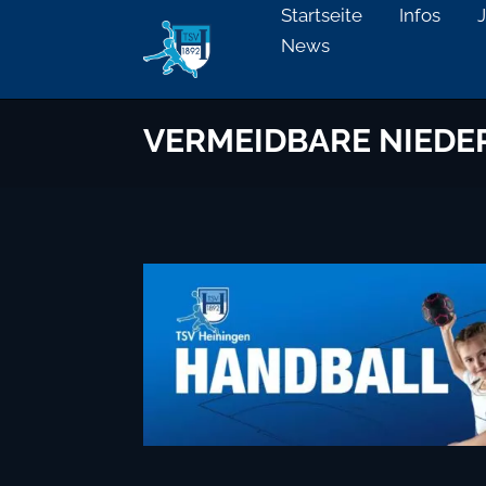
Startseite
Infos
News
VERMEIDBARE NIEDE