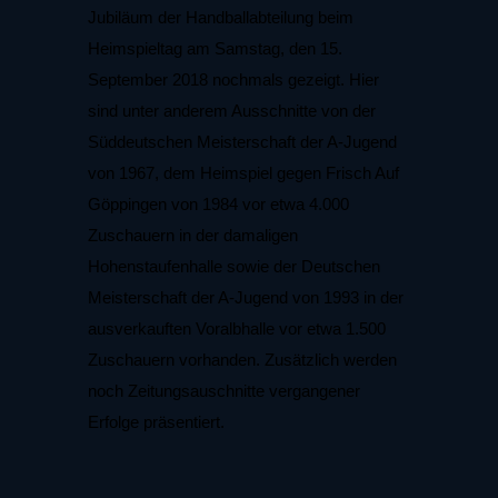
Jubiläum der Handballabteilung beim
Heimspieltag am Samstag, den 15.
September 2018 nochmals gezeigt. Hier
sind unter anderem Ausschnitte von der
Süddeutschen Meisterschaft der A-Jugend
von 1967, dem Heimspiel gegen Frisch Auf
Göppingen von 1984 vor etwa 4.000
Zuschauern in der damaligen
Hohenstaufenhalle sowie der Deutschen
Meisterschaft der A-Jugend von 1993 in der
ausverkauften Voralbhalle vor etwa 1.500
Zuschauern vorhanden. Zusätzlich werden
noch Zeitungsauschnitte vergangener
Erfolge präsentiert.