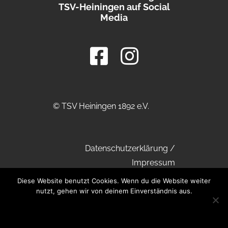
TSV-Heiningen auf Social
Media
© TSV Heiningen 1892 e.V.
Datenschutzerklärung
/
Impressum
Diese Website benutzt Cookies. Wenn du die Website weiter
nutzt, gehen wir von deinem Einverständnis aus.
OK
DATENSCHUTZERKLÄRUNG