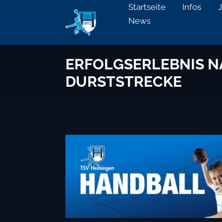
Startseite
Infos
News
ERFOLGSERLEBNIS N
DURSTSTRECKE