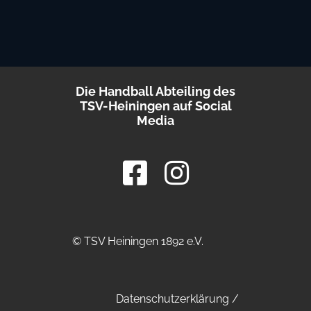
Die Handball Abteiling des
TSV-Heiningen auf Social
Media
© TSV Heiningen 1892 e.V.
Datenschutzerklärung
/