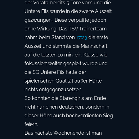
der Voralb bereits 5 Tore vorn und die
Untere Fils wurde in die zweite Auszeit
gezwungen.. Diese verpuffte jedoch
ohne Wirkung. Das TSV Trainerteam
nahm beim Stand von
17:23
die erste
Auszeit und stimmte die Mannschaft
auf die letzten 10 min. ein. Klasse wie
fokussiert weiter gespielt wurde und
die SG Untere Fils hatte der
spielerischen Qualität außer Härte
nichts entgegenzusetzen.
So konnten die Starengirls am Ende
nicht nur einen deutlichen, sondern in
dieser Höhe auch hochverdienten Sieg
feiern.
Das nächste Wochenende ist man