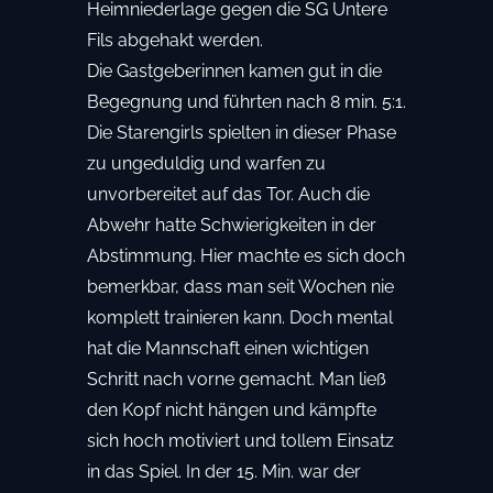
Heimniederlage gegen die SG Untere
Fils abgehakt werden.
Die Gastgeberinnen kamen gut in die
Begegnung und führten nach 8 min. 5:1.
Die Starengirls spielten in dieser Phase
zu ungeduldig und warfen zu
unvorbereitet auf das Tor. Auch die
Abwehr hatte Schwierigkeiten in der
Abstimmung. Hier machte es sich doch
bemerkbar, dass man seit Wochen nie
komplett trainieren kann. Doch mental
hat die Mannschaft einen wichtigen
Schritt nach vorne gemacht. Man ließ
den Kopf nicht hängen und kämpfte
sich hoch motiviert und tollem Einsatz
in das Spiel. In der 15. Min. war der