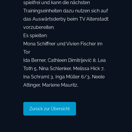
spielfrei und kann die nächsten
Trainingseinheiten dazu nutzen sich auf
das Auswärtsderby beim TV Altenstadt
vorzubereiten.
Es spielten:
Mona Schiffner und Vivien Fischer im
Tor
Ida Berner, Cathleen Dimitrijević 8, Lea
Toth 5, Nina Schlenker, Melissa Hick 7,
Ina Schraml 3, Inga Müller 6/3, Neele
Attinger, Marlene Mauritz,
Zurück zur Übersicht