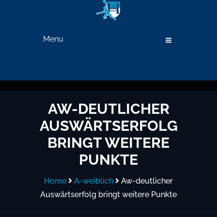
Menu
AW-DEUTLICHER
AUSWÄRTSERFOLG
BRINGT WEITERE
PUNKTE
Home
A-weiblich
Aw-deutlicher
Auswärtserfolg bringt weitere Punkte