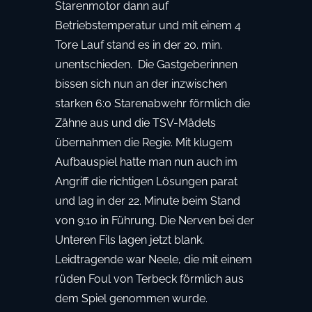
Starenmotor dann auf
Betriebstemperatur und mit einem 4
Tore Lauf stand es in der 20. min.
unentschieden. Die Gastgeberinnen
bissen sich nun an der inzwischen
starken 6:0 Starenabwehr förmlich die
Zähne aus und die TSV-Mädels
übernahmen die Regie. Mit klugem
Aufbauspiel hatte man nun auch im
Angriff die richtigen Lösungen parat
und lag in der 22. Minute beim Stand
von 9:10 in Führung. Die Nerven bei der
Unteren Fils lagen jetzt blank.
Leidtragende war Neele, die mit einem
rüden Foul von Terbeck förmlich aus
dem Spiel genommen wurde.