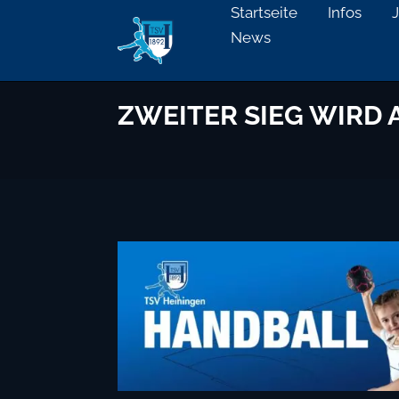
Startseite
Infos
News
ZWEITER SIEG WIRD 