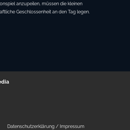
sonspiel anzupeilen, müssen die kleinen
ftliche Geschlossenheit an den Tag legen.
edia
Datenschutzerklärung
/
Impressum