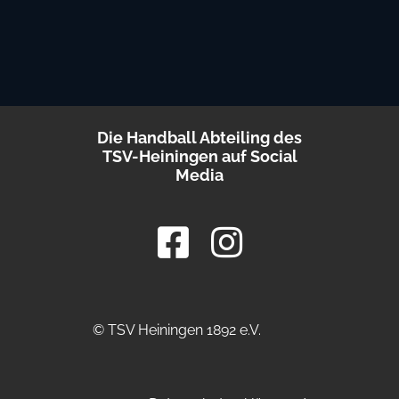
Die Handball Abteiling des
TSV-Heiningen auf Social
Media
© TSV Heiningen 1892 e.V.