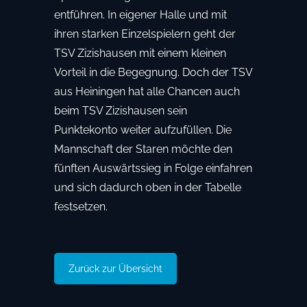
entführen. In eigener Halle und mit
ihren starken Einzelspielern geht der
TSV Zizishausen mit einem kleinen
Vorteil in die Begegnung. Doch der TSV
aus Heiningen hat alle Chancen auch
beim TSV Zizishausen sein
Punktekonto weiter aufzufüllen. Die
Mannschaft der Staren möchte den
fünften Auswärtssieg in Folge einfahren
und sich dadurch oben in der Tabelle
festsetzen.
Zurück zur Übersicht