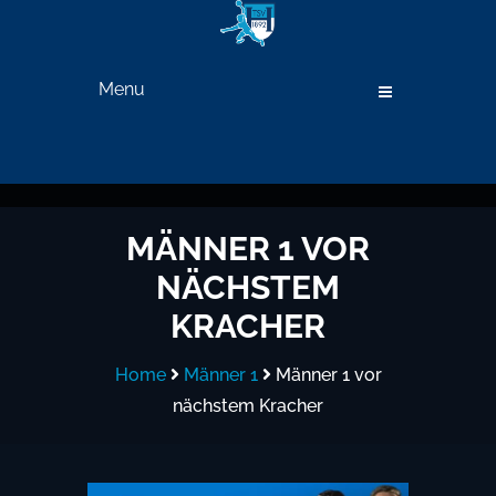
Menu
MÄNNER 1 VOR
NÄCHSTEM
KRACHER
Home
Männer 1
Männer 1 vor
nächstem Kracher