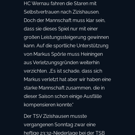
HC Wernau fahren die Staren mit
Selbstvertrauen nach Zizishausen.
Doch der Mannschaft muss klar sein,
dass sie dieses Spiel nur mit einer
großen Leistungssteigerung gewinnen
kann. Auf die sportliche Unterstützung
von Markus Spörle muss Heiningen
aus Verletzungsgründen weiterhin
verzichten. „Es ist schade, dass sich
Markus verletzt hat aber wir haben eine
starke Mannschaft zusammen, die in
dieser Saison schon einige Ausfälle
kompensieren konnte.“
Der TSV Zizishausen musste
vergangenen Sonntag zwar eine
heftige 23:32-Niederlage bei der TSB