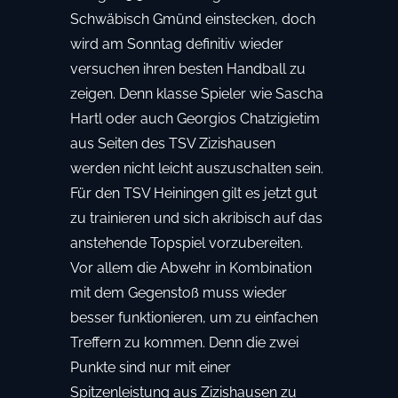
Schwäbisch Gmünd einstecken, doch
wird am Sonntag definitiv wieder
versuchen ihren besten Handball zu
zeigen. Denn klasse Spieler wie Sascha
Hartl oder auch Georgios Chatzigietim
aus Seiten des TSV Zizishausen
werden nicht leicht auszuschalten sein.
Für den TSV Heiningen gilt es jetzt gut
zu trainieren und sich akribisch auf das
anstehende Topspiel vorzubereiten.
Vor allem die Abwehr in Kombination
mit dem Gegenstoß muss wieder
besser funktionieren, um zu einfachen
Treffern zu kommen. Denn die zwei
Punkte sind nur mit einer
Spitzenleistung aus Zizishausen zu