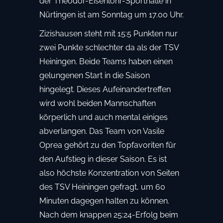
der Theodor-Eisenlohr-Sporthalle in
Nürtingen ist am Sonntag um 17.00 Uhr.
Zizishausen steht mit 15:5 Punkten nur
zwei Punkte schlechter da als der TSV
Heiningen. Beide Teams haben einen
gelungenen Start in die Saison
hingelegt. Dieses Aufeinandertreffen
wird wohl beiden Mannschaften
körperlich und auch mental einiges
abverlangen. Das Team von Vasile
Oprea gehört zu den Topfavoriten für
den Aufstieg in dieser Saison. Es ist
also höchste Konzentration von Seiten
des TSV Heiningen gefragt, um 60
Minuten dagegen halten zu können.
Nach dem knappen 25:24-Erfolg beim