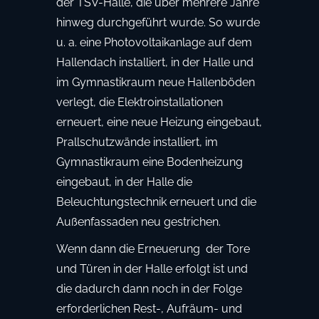
der TSV-Halle, die über mehrere Jahre
hinweg durchgeführt wurde. So wurde
u. a. eine Photovoltaikanlage auf dem
Hallendach installiert, in der Halle und
im Gymnastikraum neue Hallenböden
verlegt, die Elektroinstallationen
erneuert, eine neue Heizung eingebaut,
Prallschutzwände installiert, im
Gymnastikraum eine Bodenheizung
eingebaut, in der Halle die
Beleuchtungstechnik erneuert und die
Außenfassaden neu gestrichen.
Wenn dann die Erneuerung
der Tore
und Türen in der Halle erfolgt ist und
die dadurch dann noch in der Folge
erforderlichen Rest-, Aufräum- und