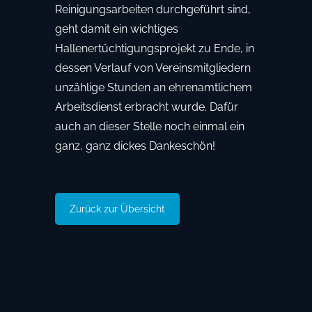
Reinigungsarbeiten durchgeführt sind,
geht damit ein wichtiges
Hallenertüchtigungsprojekt zu Ende, in
dessen Verlauf von Vereinsmitgliedern
unzählige Stunden an ehrenamtlichem
Arbeitsdienst erbracht wurde. Dafür
auch an dieser Stelle noch einmal ein
ganz, ganz dickes Dankeschön!
Zurück zur Übersicht