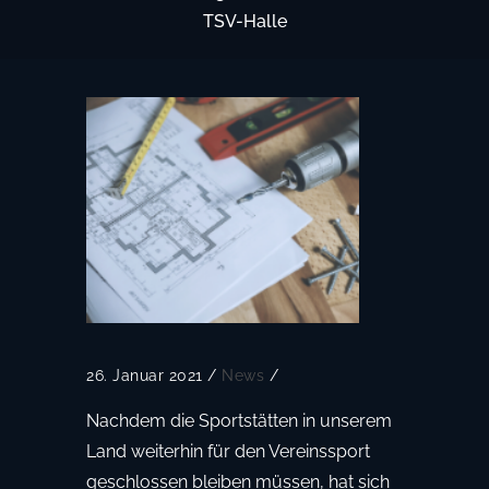
TSV-Halle
26. Januar 2021
/
News
/
Nachdem die Sportstätten in unserem
Land weiterhin für den Vereinssport
geschlossen bleiben müssen, hat sich