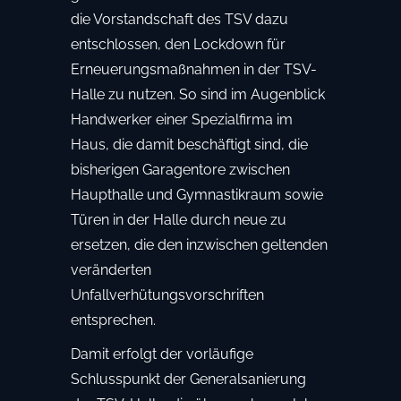
die Vorstandschaft des TSV dazu
entschlossen, den Lockdown für
Erneuerungsmaßnahmen in der TSV-
Halle zu nutzen. So sind im Augenblick
Handwerker einer Spezialfirma im
Haus, die damit beschäftigt sind, die
bisherigen Garagentore zwischen
Haupthalle und Gymnastikraum sowie
Türen in der Halle durch neue zu
ersetzen, die den inzwischen geltenden
veränderten
Unfallverhütungsvorschriften
entsprechen.
Damit erfolgt der vorläufige
Schlusspunkt der Generalsanierung