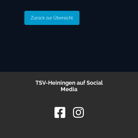
Zurück zur Übersicht
TSV-Heiningen auf Social
Media