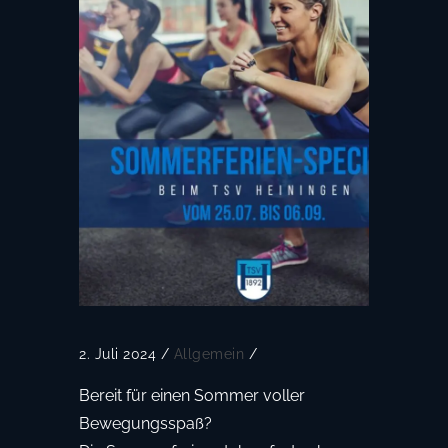
2. Juli 2024
/
Allgemein
/
Bereit für einen Sommer voller
Bewegungsspaß?