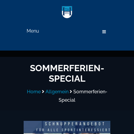
Menu
SOMMERFERIEN-
SPECIAL
Home
Allgemein
Sommerferien-
Special