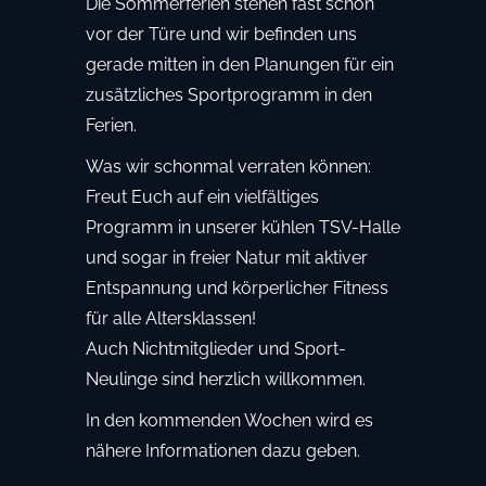
Die Sommerferien stehen fast schon
vor der Türe und wir befinden uns
gerade mitten in den Planungen für ein
zusätzliches Sportprogramm in den
Ferien.
Was wir schonmal verraten können:
Freut Euch auf ein vielfältiges
Programm in unserer kühlen TSV-Halle
und sogar in freier Natur mit aktiver
Entspannung und körperlicher Fitness
für alle Altersklassen!
Auch Nichtmitglieder und Sport-
Neulinge sind herzlich willkommen.
In den kommenden Wochen wird es
nähere Informationen dazu geben.