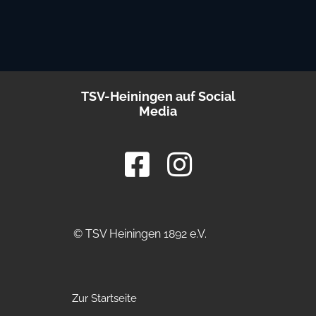
TSV-Heiningen auf Social
Media
© TSV Heiningen 1892 e.V.
Zur Startseite