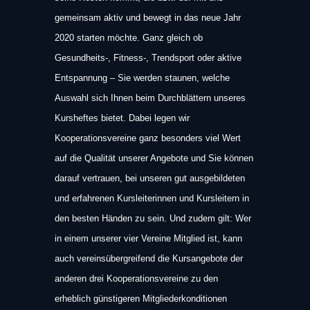
gemeinsam aktiv und bewegt in das neue Jahr
2020 starten möchte. Ganz gleich ob
Gesundheits-, Fitness-, Trendsport oder aktive
Entspannung – Sie werden staunen, welche
Auswahl sich Ihnen beim Durchblättern unseres
Kurshef­tes bietet. Dabei legen wir
Kooperationsvereine ganz besonders viel Wert
auf die Qualität unserer Angebote und Sie können
darauf vertrauen, bei unseren gut aus­gebildeten
und erfahrenen Kursleiterinnen und Kursleitern in
den besten Händen zu sein. Und zudem gilt: Wer
in einem unserer vier Vereine Mitglied ist, kann
auch vereinsübergreifend die Kursangebote der
anderen drei Kooperationsvereine zu den
erheblich günstigeren Mitgliederkonditionen