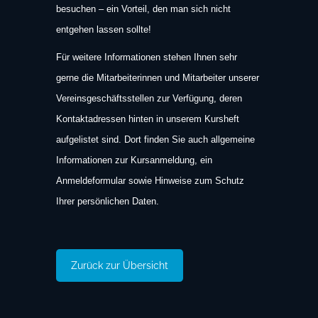
besuchen – ein Vorteil, den man sich nicht
entgehen lassen sollte!
Für weitere Informationen stehen Ihnen sehr
gerne die Mitarbeiterinnen und Mitar­beiter unserer
Vereinsgeschäftsstellen zur Verfügung, deren
Kontaktadressen hin­ten in unserem Kursheft
aufgelistet sind. Dort finden Sie auch allgemeine
Informationen zur Kursanmeldung, ein
Anmeldeformular sowie Hinweise zum Schutz
Ihrer persönlichen Daten.
Zurück zur Übersicht