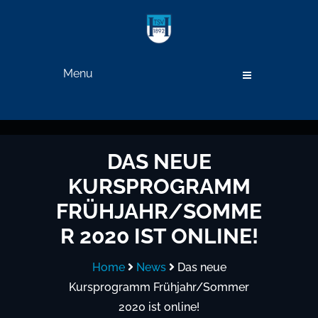
Menu
DAS NEUE
KURSPROGRAMM
FRÜHJAHR/SOMME
R 2020 IST ONLINE!
Home
News
Das neue
Kursprogramm Frühjahr/Sommer
2020 ist online!