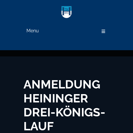
Menu
ANMELDUNG
HEININGER
DREI-KÖNIGS-
LAUF