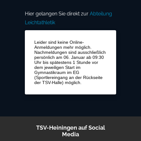
Hier gelangen Sie direkt zur
Abteilung
Leichtathletik
Leider sind keine Online-
Anmeldungen mehr möglich.
Nachmeldungen sind ausschließlich
persönlich am 06. Januar ab 09:30
Uhr bis spätestens 1 Stunde vor
dem jeweiligen Start im
Gymnastikraum im EG
(Sportlereingang an der Rückseite
der TSV-Halle) möglich.
TSV-Heiningen auf Social
Media