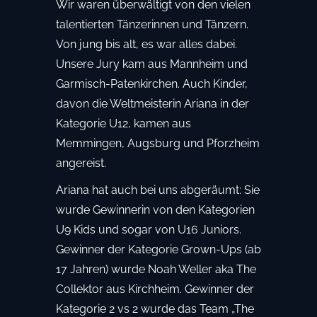
Wir waren überwältigt von den vielen
talentierten Tänzerinnen und Tänzern.
Von jung bis alt, es war alles dabei.
Unsere Jury kam aus Mannheim und
Garmisch-Patenkirchen. Auch Kinder,
davon die Weltmeisterin Ariana in der
Kategorie U12, kamen aus
Memmingen, Augsburg und Pforzheim
angereist.
Ariana hat auch bei uns abgeräumt: Sie
wurde Gewinnerin von den Kategorien
U9 Kids und sogar von U16 Juniors.
Gewinner der Kategorie Grown-Ups (ab
17 Jahren) wurde Noah Weller aka The
Collektor aus Kirchheim. Gewinner der
Kategorie 2 vs 2 wurde das Team „The