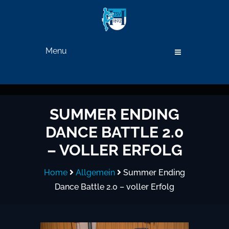
Menu
SUMMER ENDING
DANCE BATTLE 2.0
– VOLLER ERFOLG
Home
Allgemein
Summer Ending
Dance Battle 2.0 – voller Erfolg