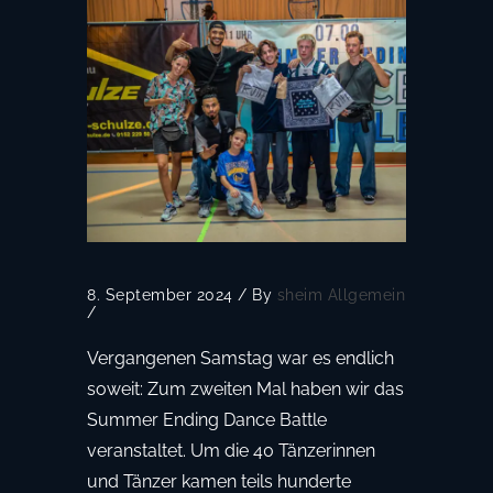
8. September 2024
/
By
sheim
Allgemein
/
Vergangenen Samstag war es endlich
soweit: Zum zweiten Mal haben wir das
Summer Ending Dance Battle
veranstaltet. Um die 40 Tänzerinnen
und Tänzer kamen teils hunderte