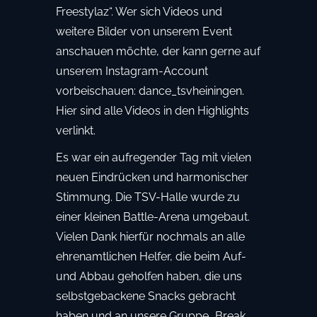
Freestylaz“. Wer sich Videos und
weitere Bilder von unserem Event
anschauen möchte, der kann gerne auf
unserem Instagram-Account
vorbeischauen: dance_tsvheiningen.
Hier sind alle Videos in den Highlights
verlinkt.
Es war ein aufregender Tag mit vielen
neuen Eindrücken und harmonischer
Stimmung. Die TSV-Halle wurde zu
einer kleinen Battle-Arena umgebaut.
Vielen Dank hierfür nochmals an alle
ehrenamtlichen Helfer, die beim Auf-
und Abbau geholfen haben, die uns
selbstgebackene Snacks gebracht
haben und an unsere Gruppe „Break