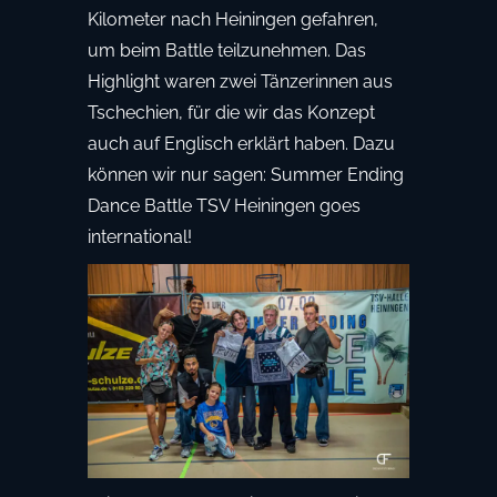
Kilometer nach Heiningen gefahren,
um beim Battle teilzunehmen. Das
Highlight waren zwei Tänzerinnen aus
Tschechien, für die wir das Konzept
auch auf Englisch erklärt haben. Dazu
können wir nur sagen: Summer Ending
Dance Battle TSV Heiningen goes
international!