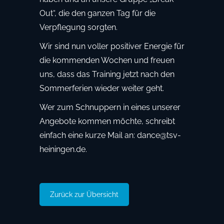
Out“, die den ganzen Tag für die
Verpflegung sorgten.
Wir sind nun voller positiver Energie für
die kommenden Wochen und freuen
uns, dass das Training jetzt nach den
Sommerferien wieder weiter geht.
Wer zum Schnuppern in eines unserer
Angebote kommen möchte, schreibt
einfach eine kurze Mail an: dance@tsv-
heiningen.de.
Zurück zur Übersicht