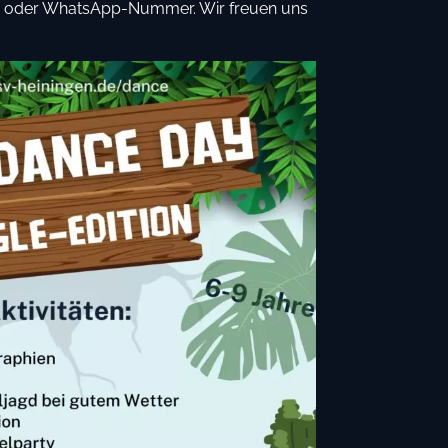
 oder WhatsApp-Nummer. Wir freuen uns