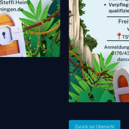
Zurück zur Übersicht