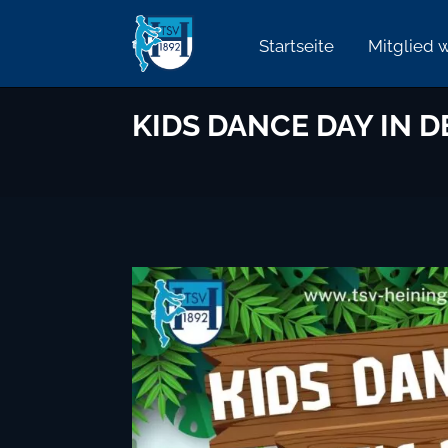
Startseite
Mitglied 
KIDS DANCE DAY IN 